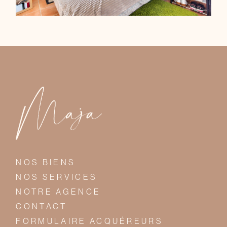
NOS BIENS
NOS SERVICES
NOTRE AGENCE
CONTACT
FORMULAIRE ACQUÉREURS