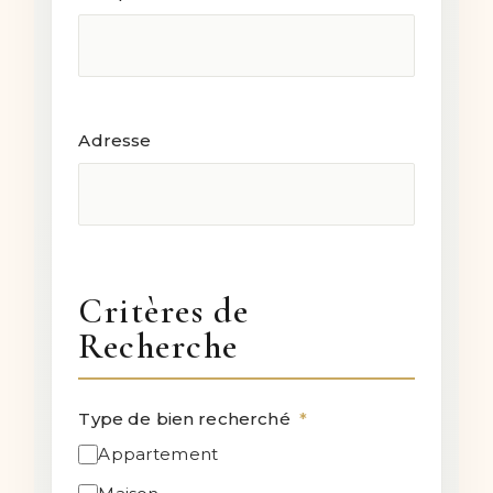
Adresse
Critères de
Recherche
Type de bien recherché
*
Appartement