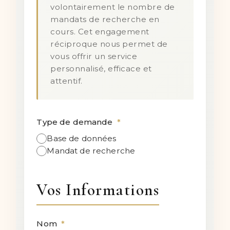
volontairement le nombre de
mandats de recherche en
cours. Cet engagement
réciproque nous permet de
vous offrir un service
personnalisé, efficace et
attentif.
Type de demande
*
Base de données
Mandat de recherche
Vos Informations
Nom
*