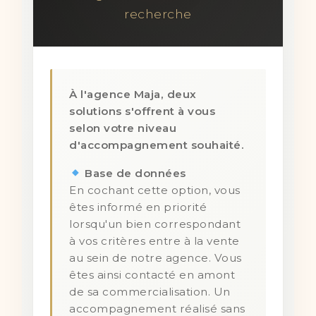
recherche
À l'agence Maja, deux
solutions s'offrent à vous
selon votre niveau
d'accompagnement souhaité.
Base de données
En cochant cette option, vous
êtes informé en priorité
lorsqu'un bien correspondant
à vos critères entre à la vente
au sein de notre agence. Vous
êtes ainsi contacté en amont
de sa commercialisation. Un
accompagnement réalisé sans