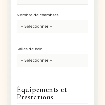
Nombre de chambres
Salles de bain
Équipements et
Prestations