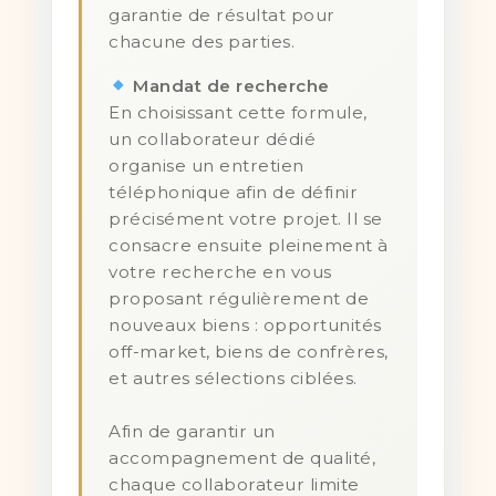
garantie de résultat pour
chacune des parties.
Mandat de recherche
En choisissant cette formule,
un collaborateur dédié
organise un entretien
téléphonique afin de définir
précisément votre projet. Il se
consacre ensuite pleinement à
votre recherche en vous
proposant régulièrement de
nouveaux biens : opportunités
off-market, biens de confrères,
et autres sélections ciblées.
Afin de garantir un
accompagnement de qualité,
chaque collaborateur limite