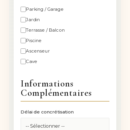
Parking / Garage
Jardin
Terrasse / Balcon
Piscine
Ascenseur
Cave
Informations
Complémentaires
Délai de concrétisation