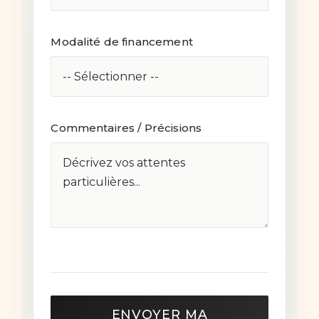
Modalité de financement
Commentaires / Précisions
ENVOYER MA