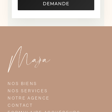
DEMANDE
NOS BIENS
NOS SERVICES
NOTRE AGENCE
CONTACT