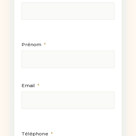
Prénom
*
Email
*
Téléphone
*