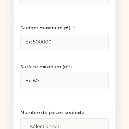
Budget maximum (€)
*
Surface minimum (m²)
Nombre de pièces souhaité